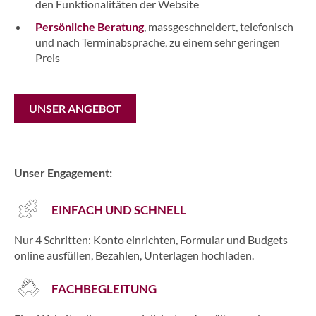
den Funktionalitäten der Website
Persönliche Beratung
,
massgeschneidert, telefonisch
und nach Terminabsprache, zu einem sehr geringen
Preis
UNSER ANGEBOT
Unser Engagement:
EINFACH UND SCHNELL
Nur 4 Schritten: Konto einrichten, Formular und Budgets
online ausfüllen, Bezahlen, Unterlagen hochladen.
FACHBEGLEITUNG