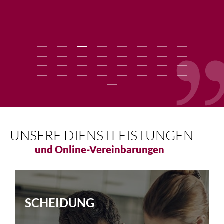
UNSERE DIENSTLEISTUNGEN
und Online-Vereinbarungen
SCHEIDUNG