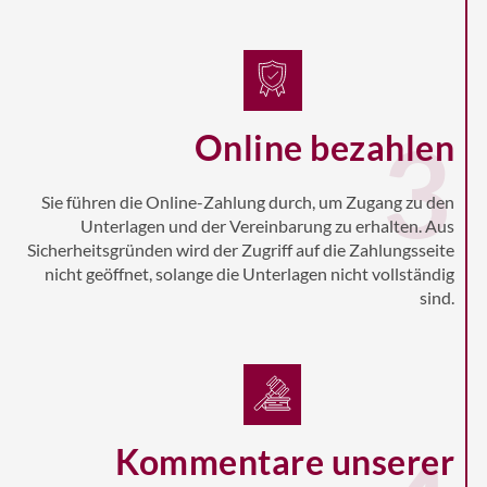
3
Online bezahlen
Sie führen die Online-Zahlung durch, um Zugang zu den
Unterlagen und der Vereinbarung zu erhalten. Aus
Sicherheitsgründen wird der Zugriff auf die Zahlungsseite
nicht geöffnet, solange die Unterlagen nicht vollständig
sind.
Kommentare unserer