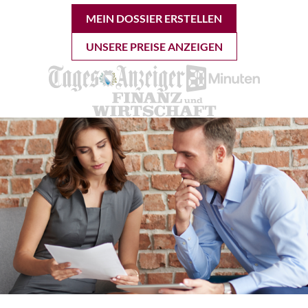
MEIN DOSSIER ERSTELLEN
UNSERE PREISE ANZEIGEN