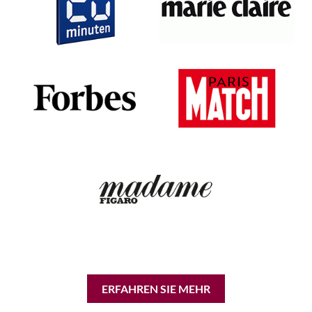
ERFAHREN SIE MEHR