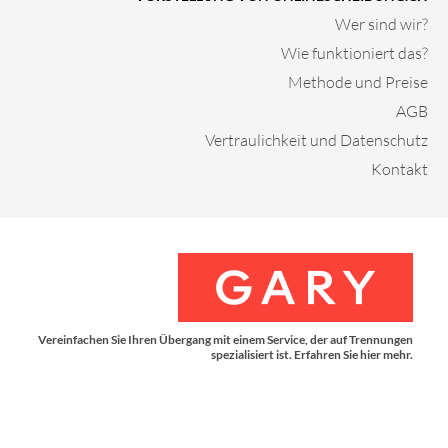
Wer sind wir?
Wie funktioniert das?
Methode und Preise
AGB
Vertraulichkeit und Datenschutz
Kontakt
Vereinfachen Sie Ihren Übergang mit einem Service, der auf Trennungen
spezialisiert ist. Erfahren Sie hier mehr.