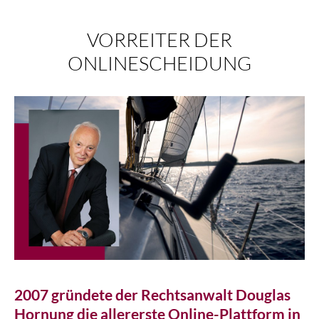
VORREITER DER
ONLINESCHEIDUNG
2007 gründete der Rechtsanwalt Douglas
Hornung die allererste Online-Plattform in