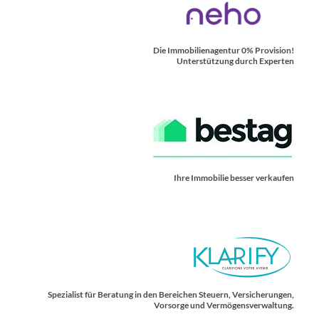
Die Immobilienagentur 0% Provision!
Unterstützung durch Experten
Ihre Immobilie besser verkaufen
Spezialist für Beratung in den Bereichen Steuern, Versicherungen,
Vorsorge und Vermögensverwaltung.