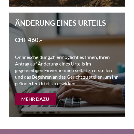
ÄNDERUNG EINES URTEILS
CHF 460.-
Onlinescheidung.ch ermöglicht es Ihnen, Ihren
Antrag auf Änderung eines Urteils im
gegenseitigen Einvernehmen selbst zu erstellen
und das Begehren an das Gericht zu stellen, um Ihr
geänderter Urteil zu erwirken.
MEHR DAZU