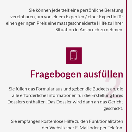
Sie können jederzeit eine persönliche Beratung
vereinbaren, um von einem Experten / einer Expertin für
einen geringen Preis eine massgeschneiderte Hilfe zu Ihrer
Situation in Anspruch zu nehmen.
2
Fragebogen ausfüllen
Sie füllen das Formular aus und geben die Budgets an, die
alle erforderliche Informationen für die Erstellung Ihres
Dossiers enthalten. Das Dossier wird dann an das Gericht
geschickt.
Sie empfangen kostenlose Hilfe zu den Funktionalitäten
der Website per E-Mail oder per Telefon.