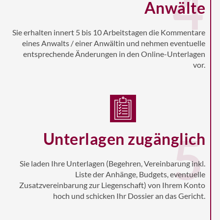
4
Anwälte
Sie erhalten innert 5 bis 10 Arbeitstagen die Kommentare
eines Anwalts / einer Anwältin und nehmen eventuelle
entsprechende Änderungen in den Online-Unterlagen
vor.
5
Unterlagen zugänglich
Sie laden Ihre Unterlagen (Begehren, Vereinbarung inkl.
Liste der Anhänge, Budgets, eventuelle
Zusatzvereinbarung zur Liegenschaft) von Ihrem Konto
hoch und schicken Ihr Dossier an das Gericht.