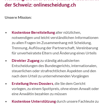
der Schweiz: onlinescheidung.ch
Unsere Mission:
Kostenlose Bereitstellung
aller nützlichen,
notwendigen und leicht verständlichen Informationen
zu allen Fragen im Zusammenhang mit Scheidung,
Trennung, Auflösung der Partnerschaft, Vereinbarung
für unverheiratete Eltern und Änderung eines Urteils
Direkter Zugang
zu ständig aktualisierten
Entscheidungen des Bundesgerichts, internationalen,
steuerlichen oder strafrechtlichen Aspekten und den
nach dem Urteil zu unternehmenden Vorgängen
Erstellung Ihres Dossiers
, die Sie dem Gericht
vorlegen, zu einem Spottpreis, ohne einen Anwalt oder
eine Anwältin bezahlen zu müssen
Kostenlose
Unterstützung
durch
unsere Fachleute zu