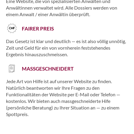
Eine Website, die von spezialisierten Anwälten und
Anwältinnen verwaltet wird. Alle Dossiers werden von
einem Anwalt / einer Anwältin überprüft.
FAIRER PREIS
Das Gesetz ist klar und deutlich — es ist also völlig unnötig,
Zeit und Geld für ein von vornherein feststehendes
Ergebnis hinauszuschmeissen.
MASSGESCHNEIDERT
Jede Art von Hilfe ist auf unserer Website zu finden.
Natürlich beantworten wir Ihre Fragen zu den
Funktionalitäten der Website per E-Mail oder Telefon —
kostenlos. Wir bieten auch massgeschneiderte Hife
(persönliche Beratung) zu Ihrer Situation an — zu einem
Spottpreis.