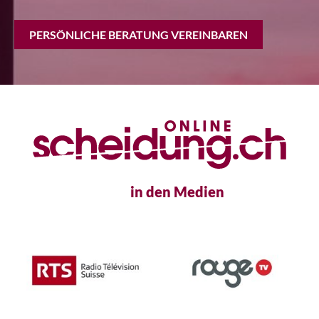
PERSÖNLICHE BERATUNG VEREINBAREN
in den Medien