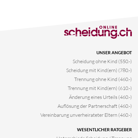
UNSER ANGEBOT
Scheidung ohne Kind (550.-)
Scheidung mit Kind(ern) (780.-)
Trennung ohne Kind (460.-)
Trennung mit Kind(ern) (610.-)
Änderung eines Urteils (460.-)
Auflösung der Partnerschaft (460.-)
Vereinbarung unverheirateter Eltern (460.-)
WESENTLICHER RATGEBER