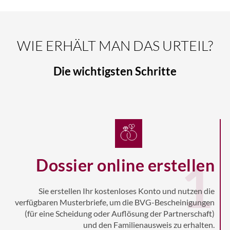
WIE ERHÄLT MAN DAS URTEIL?
Die wichtigsten Schritte
1
Dossier online erstellen
Sie erstellen Ihr kostenloses Konto und nutzen die
verfügbaren Musterbriefe, um die BVG-Bescheinigungen
(für eine Scheidung oder Auflösung der Partnerschaft)
und den Familienausweis zu erhalten.