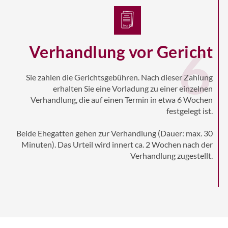
6
Verhandlung vor Gericht
Sie zahlen die Gerichtsgebühren. Nach dieser Zahlung
erhalten Sie eine Vorladung zu einer einzelnen
Verhandlung, die auf einen Termin in etwa 6 Wochen
festgelegt ist.
Beide Ehegatten gehen zur Verhandlung (Dauer: max. 30
Minuten). Das Urteil wird innert ca. 2 Wochen nach der
Verhandlung zugestellt.