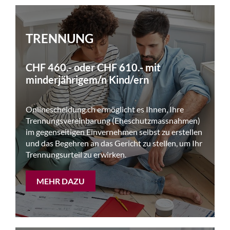
TRENNUNG
CHF 460.- oder CHF 610.- mit
minderjährigem/n Kind/ern
Onlinescheidung.ch ermöglicht es Ihnen, Ihre
Trennungsvereinbarung (Eheschutzmassnahmen)
im gegenseitigen Einvernehmen selbst zu erstellen
und das Begehren an das Gericht zu stellen, um Ihr
Trennungsurteil zu erwirken.
MEHR DAZU