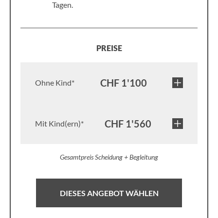
Tagen.
PREISE
CHF 1'100
Ohne Kind*
CHF 1'560
Mit Kind(ern)*
Gesamtpreis Scheidung + Begleitung
DIESES ANGEBOT WÄHLEN