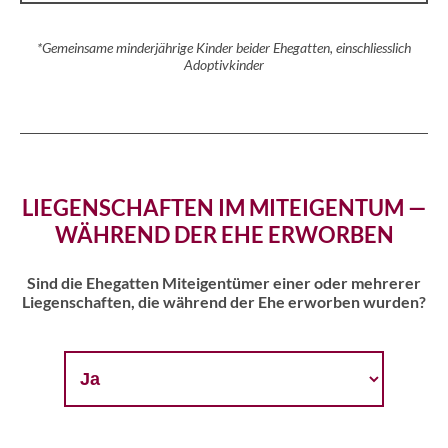
*Gemeinsame minderjährige Kinder beider Ehegatten, einschliesslich
Adoptivkinder
LIEGENSCHAFTEN IM MITEIGENTUM —
WÄHREND DER EHE ERWORBEN
Sind die Ehegatten Miteigentümer einer oder mehrerer
Liegenschaften, die während der Ehe erworben wurden?