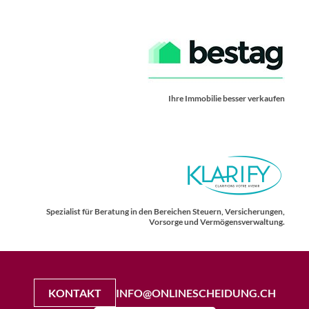
Ihre Immobilie besser verkaufen
Spezialist für Beratung in den Bereichen Steuern, Versicherungen,
Vorsorge und Vermögensverwaltung.
KONTAKT
INFO@ONLINESCHEIDUNG.CH