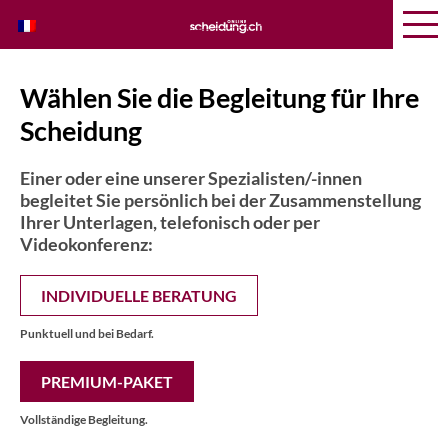
Wählen Sie die Begleitung für Ihre
Scheidung
Einer oder eine unserer Spezialisten/-innen
begleitet Sie persönlich bei der Zusammenstellung
Ihrer Unterlagen, telefonisch oder per
Videokonferenz:
INDIVIDUELLE BERATUNG
Punktuell und bei Bedarf.
PREMIUM-PAKET
Vollständige Begleitung.