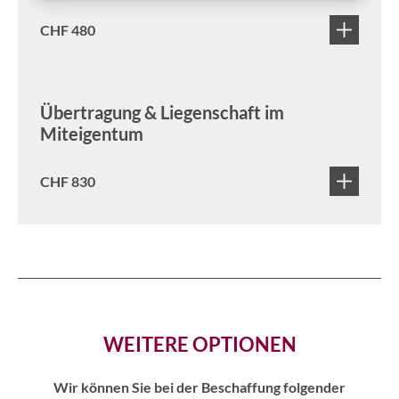
CHF 480
Übertragung & Liegenschaft im
Miteigentum
CHF 830
WEITERE OPTIONEN
Wir können Sie bei der Beschaffung folgender