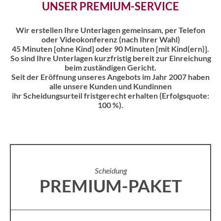
UNSER PREMIUM-SERVICE
Wir erstellen Ihre Unterlagen gemeinsam, per Telefon
oder Videokonferenz (nach Ihrer Wahl)
45 Minuten [ohne Kind] oder 90 Minuten [mit Kind(ern)].
So sind Ihre Unterlagen kurzfristig bereit zur Einreichung
beim zuständigen Gericht.
Seit der Eröffnung unseres Angebots im Jahr 2007 haben
alle unsere Kunden und Kundinnen
ihr Scheidungsurteil fristgerecht erhalten (Erfolgsquote:
100 %).
Scheidung
PREMIUM-PAKET