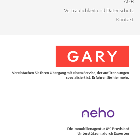
AGB
Vertraulichkeit und Datenschutz
Kontakt
Vereinfachen Sie Ihren Übergang mit einem Service, der auf Trennungen
spezialisiert ist. Erfahren Sie hier mehr.
Die Immobilienagentur 0% Provision!
Unterstützung durch Experten