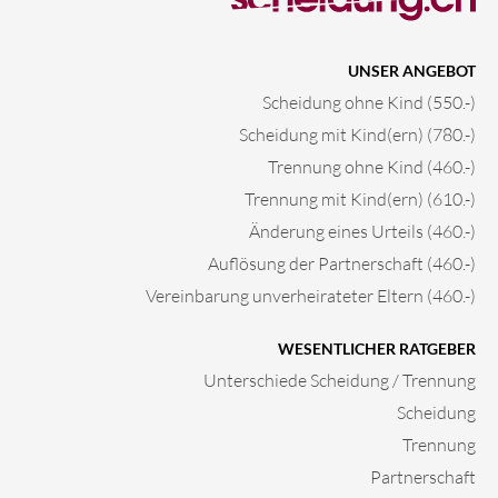
UNSER ANGEBOT
Scheidung ohne Kind (550.-)
Scheidung mit Kind(ern) (780.-)
Trennung ohne Kind (460.-)
Trennung mit Kind(ern) (610.-)
Änderung eines Urteils (460.-)
Auflösung der Partnerschaft (460.-)
Vereinbarung unverheirateter Eltern (460.-)
WESENTLICHER RATGEBER
Unterschiede Scheidung / Trennung
Scheidung
Trennung
Partnerschaft