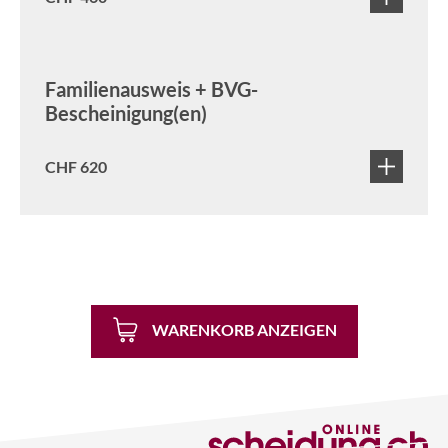
Familienausweis + BVG-
Bescheinigung(en)
CHF 620
WARENKORB ANZEIGEN