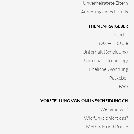
Unverheiratete Eltern
Änderung eines Urteils
THEMEN-RATGEBER
Kinder
BVG — 2. Saule
Unterhalt (Scheidung)
Unterhalt (Trennung)
Eheliche Wohnung
Ratgeber
FAQ
VORSTELLUNG VON ONLINESCHEIDUNG.CH
Wer sind wir?
Wie funktioniert das?
Methode und Preise