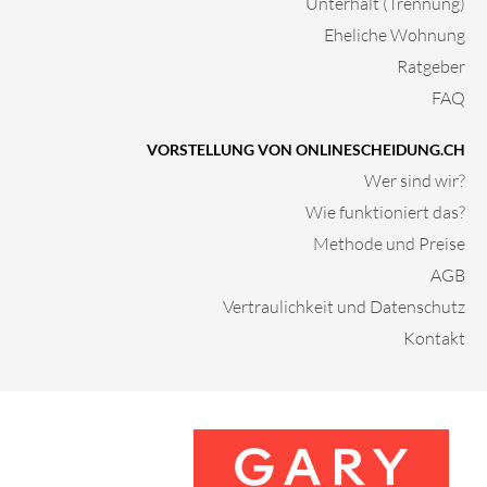
Unterhalt (Trennung)
Eheliche Wohnung
Ratgeber
FAQ
VORSTELLUNG VON ONLINESCHEIDUNG.CH
Wer sind wir?
Wie funktioniert das?
Methode und Preise
AGB
Vertraulichkeit und Datenschutz
Kontakt