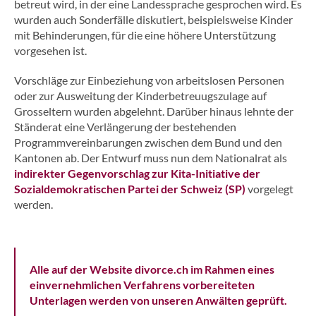
betreut wird, in der eine Landessprache gesprochen wird. Es
wurden auch Sonderfälle diskutiert, beispielsweise Kinder
mit Behinderungen, für die eine höhere Unterstützung
vorgesehen ist.
Vorschläge zur Einbeziehung von arbeitslosen Personen
oder zur Ausweitung der Kinderbetreuugszulage auf
Grosseltern wurden abgelehnt. Darüber hinaus lehnte der
Ständerat eine Verlängerung der bestehenden
Programmvereinbarungen zwischen dem Bund und den
Kantonen ab. Der Entwurf muss nun dem Nationalrat als
indirekter Gegenvorschlag zur Kita-Initiative der
Sozialdemokratischen Partei der Schweiz (SP)
vorgelegt
werden.
Alle auf der Website divorce.ch im Rahmen eines
einvernehmlichen Verfahrens vorbereiteten
Unterlagen werden von unseren Anwälten geprüft.