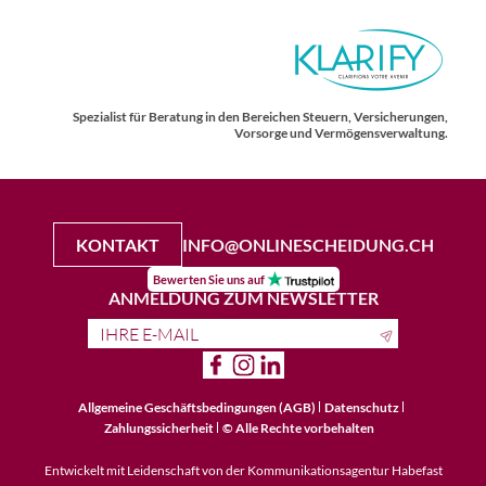
Spezialist für Beratung in den Bereichen Steuern, Versicherungen,
Vorsorge und Vermögensverwaltung.
KONTAKT
INFO@ONLINESCHEIDUNG.CH
Bewerten Sie uns auf
ANMELDUNG ZUM NEWSLETTER
Allgemeine Geschäftsbedingungen (AGB)
Datenschutz
Zahlungssicherheit
© Alle Rechte vorbehalten
Entwickelt mit Leidenschaft von der Kommunikationsagentur
Habefast