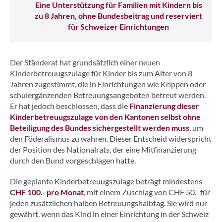
Eine Unterstützung für Familien mit Kindern bis
zu 8 Jahren, ohne Bundesbeitrag und reserviert
für Schweizer Einrichtungen
Der Ständerat hat grundsätzlich einer neuen
Kinderbetreuugszulage für Kinder bis zum Alter von 8
Jahren zugestimmt, die in Einrichtungen wie Krippen oder
schulergänzenden Betreuungsangeboten betreut werden.
Er hat jedoch beschlossen, dass die
Finanzierung dieser
Kinderbetreuugszulage von den Kantonen selbst ohne
Beteiligung des Bundes sichergestellt werden muss
, um
den Föderalismus zu wahren. Dieser Entscheid widerspricht
der Position des Nationalrats, der eine Mitfinanzierung
durch den Bund vorgeschlagen hatte.
Die geplante Kinderbetreuugszulage beträgt mindestens
CHF
100.- pro Monat
, mit einem Zuschlag von CHF 50.- für
jeden zusätzlichen halben Betreuungshalbtag. Sie wird nur
gewährt, wenn das Kind in einer Einrichtung in der Schweiz