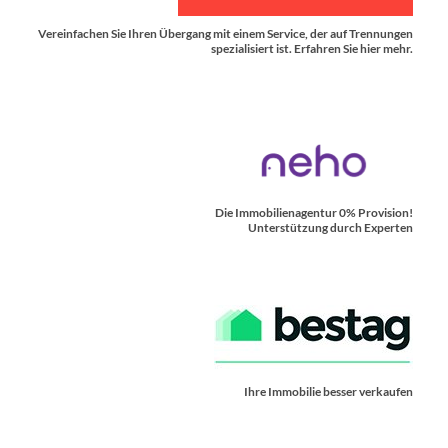
Vereinfachen Sie Ihren Übergang mit einem Service, der auf Trennungen
spezialisiert ist. Erfahren Sie hier mehr.
Die Immobilienagentur 0% Provision!
Unterstützung durch Experten
Ihre Immobilie besser verkaufen