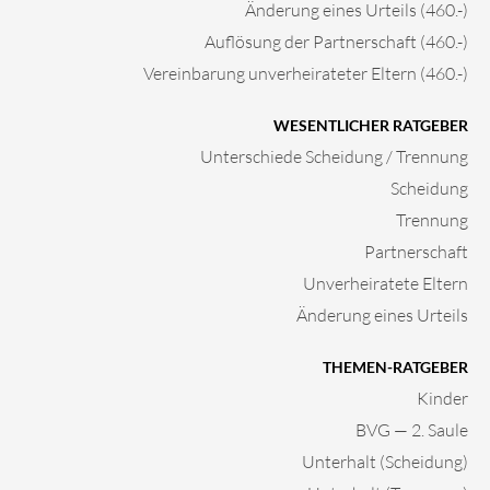
Änderung eines Urteils (460.-)
Auflösung der Partnerschaft (460.-)
Vereinbarung unverheirateter Eltern (460.-)
WESENTLICHER RATGEBER
Unterschiede Scheidung / Trennung
Scheidung
Trennung
Partnerschaft
Unverheiratete Eltern
Änderung eines Urteils
THEMEN-RATGEBER
Kinder
BVG — 2. Saule
Unterhalt (Scheidung)