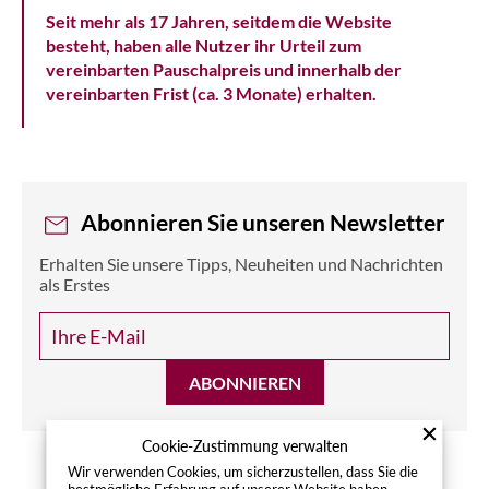
Seit mehr als 17 Jahren, seitdem die Website
besteht, haben alle Nutzer ihr Urteil zum
vereinbarten Pauschalpreis und innerhalb der
vereinbarten Frist (ca. 3 Monate) erhalten.
Abonnieren Sie unseren Newsletter
Erhalten Sie unsere Tipps, Neuheiten und Nachrichten
als Erstes
ABONNIEREN
Cookie-Zustimmung verwalten
Wir verwenden Cookies, um sicherzustellen, dass Sie die