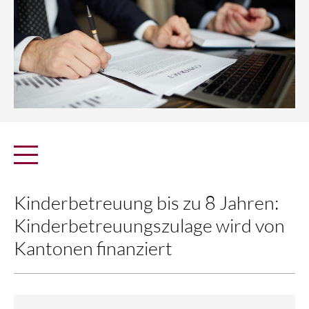
Kinderbetreuung bis zu 8 Jahren:
Kinderbetreuungszulage wird von
Kantonen finanziert