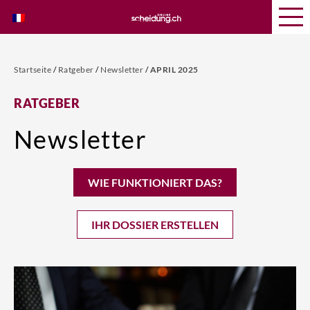
Startseite
/
Ratgeber
/
Newsletter
/
APRIL 2025
RATGEBER
Newsletter
WIE FUNKTIONIERT DAS?
IHR DOSSIER ERSTELLEN