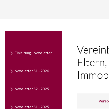
Verein
Einleitung | Newsletter
Eltern
Immobi
Newsletter S1 - 2026
Newsletter S2 - 2025
Persö
Newsletter S1 - 2025