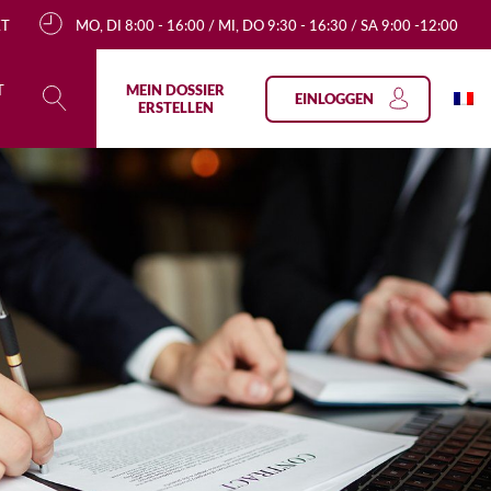
KT
MO, DI 8:00 - 16:00 / MI, DO 9:30 - 16:30 / SA 9:00 -12:00
T
MEIN DOSSIER
EINLOGGEN
ERSTELLEN