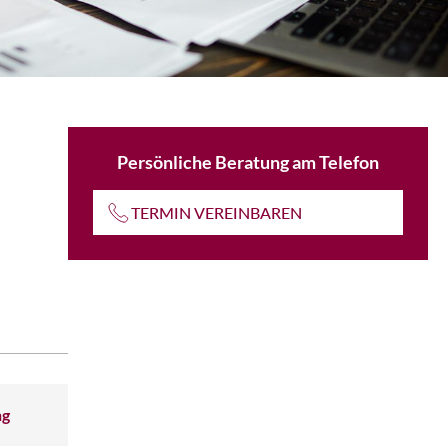
Persönliche Beratung am Telefon
TERMIN VEREINBAREN
ng