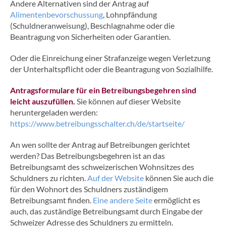
Andere Alternativen sind der Antrag auf
Alimentenbevorschussung
, Lohnpfändung
(Schuldneranweisung), Beschlagnahme oder die
Beantragung von Sicherheiten oder Garantien.
Oder die Einreichung einer Strafanzeige wegen Verletzung
der Unterhaltspflicht oder die Beantragung von Sozialhilfe.
Antragsformulare für ein Betreibungsbegehren sind
leicht auszufüllen.
Sie können auf dieser Website
heruntergeladen werden:
https://www.betreibungsschalter.ch/de/startseite/
An wen sollte der Antrag auf Betreibungen gerichtet
werden? Das Betreibungsbegehren ist an das
Betreibungsamt des schweizerischen Wohnsitzes des
Schuldners zu richten.
Auf der Website
können Sie auch die
für den Wohnort des Schuldners zuständigem
Betreibungsamt finden.
Eine andere Seite
ermöglicht es
auch, das zuständige Betreibungsamt durch Eingabe der
Schweizer Adresse des Schuldners zu ermitteln.