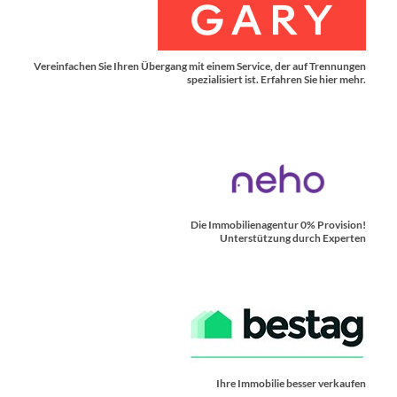
Vereinfachen Sie Ihren Übergang mit einem Service, der auf Trennungen
spezialisiert ist. Erfahren Sie hier mehr.
Die Immobilienagentur 0% Provision!
Unterstützung durch Experten
Ihre Immobilie besser verkaufen