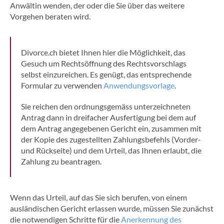
Anwältin wenden, der oder die Sie über das weitere
Vorgehen beraten wird.
Divorce.ch bietet Ihnen hier die Möglichkeit, das
Gesuch um Rechtsöffnung des Rechtsvorschlags
selbst einzureichen. Es genügt, das entsprechende
Formular zu verwenden
Anwendungsvorlage
.
Sie reichen den ordnungsgemäss unterzeichneten
Antrag dann in dreifacher Ausfertigung bei dem auf
dem Antrag angegebenen Gericht ein, zusammen mit
der Kopie des zugestellten Zahlungsbefehls (Vorder-
und Rückseite) und dem Urteil, das Ihnen erlaubt, die
Zahlung zu beantragen.
Wenn das Urteil, auf das Sie sich berufen, von einem
ausländischen Gericht erlassen wurde, müssen Sie zunächst
die notwendigen Schritte für die
Anerkennung des