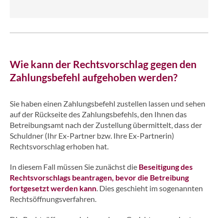
Wie kann der Rechtsvorschlag gegen den
Zahlungsbefehl aufgehoben werden?
Sie haben einen Zahlungsbefehl zustellen lassen und sehen
auf der Rückseite des Zahlungsbefehls, den Ihnen das
Betreibungsamt nach der Zustellung übermittelt, dass der
Schuldner (Ihr Ex-Partner bzw. Ihre Ex-Partnerin)
Rechtsvorschlag erhoben hat.
In diesem Fall müssen Sie zunächst die
Beseitigung des
Rechtsvorschlags beantragen, bevor die Betreibung
fortgesetzt werden kann
. Dies geschieht im sogenannten
Rechtsöffnungsverfahren.