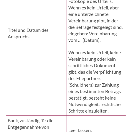
Fotokopie des Urteils.
Wenn es kein Urteil, aber
eine unterzeichnete
Vereinbarung gibt, in der
die Beträge festgelegt sind,
Titel und Datum des
eingeben: Vereinbarung
Anspruchs
vom … (Datum).
Wenn es kein Urteil, keine
Vereinbarung oder kein
schriftliches Dokument
gibt, das die Verpflichtung
des Ehepartners
(Schuldners) zur Zahlung
eines bestimmten Betrags
bestätigt, besteht keine
Notwendigkeit, rechtliche
Schritte einzuleiten.
Bank, zuständig für die
Entgegennahme von
Leer lassen.