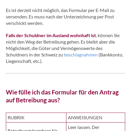
Es ist derzeit nicht möglich, das Formular per E-Mail zu
versenden. Es muss nach der Unterzeichnung per Post
verschickt werden.
Falls der Schuldner im Ausland wohnhaft ist
, können Sie
nicht den Weg der Betreibung gehen. Es bleibt aber die
Möglichkeit, die Güter und Vermögenswerte des
Schuldners in der Schweiz zu
beschlagnahmen
(Bankkonto,
Liegenschaft, etc.).
Wie fülle ich das Formular für den Antrag
auf Betreibung aus?
RUBRIK
ANWEISUNGEN
Leer lassen. Der
Betreibungsbegehren Nr.