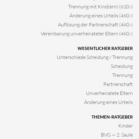
Trennung mit Kind(ern) (610.-)
Änderung eines Urteils (460.-)
Auflösung der Partnerschaft (460.-)
Vereinbarung unverheirateter Eltern (460.-)
WESENTLICHER RATGEBER
Unterschiede Scheidung / Trennung
Scheidung
Trennung
Partnerschaft
Unverheiratete Eltern
Änderung eines Urteils
THEMEN-RATGEBER
Kinder
BVG — 2. Saule