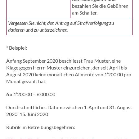
bezahlen Sie die Gebühren
am Schalter.
Vergessen Sie nicht, den Antrag auf Strafverfolgung zu
datieren und zu unterzeichnen.
* Beispiel:
Anfang September 2020 beschliesst Frau Muster, eine
Klage gegen Herrn Muster einzureichen, der seit April bis
August 2020 keine monatlichen Alimente von 1’200.00 pro
Monat gezahlt hat.
6 x 1’200.00 = 6’000.00
Durchschnittliches Datum zwischen 1. April und 31. August
2020: 15. Juni 2020
Rubrik im Betreibungsbegehren: