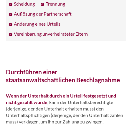
Scheidung
Trennung
Auflösung der Partnerschaft
Änderung eines Urteils
Vereinbarung unverheirateter Eltern
Durchführen einer
staatsanwaltschaftlichen Beschlagnahme
Wenn der Unterhalt durch ein Urteil festgesetzt und
nicht gezahlt wurde
, kann der Unterhaltsberechtigte
(derjenige, der den Unterhalt erhalten muss) den
Unterhaltspflichtigen (derjenige, der den Unterhalt zahlen
muss) verklagen, um ihn zur Zahlung zu zwingen.