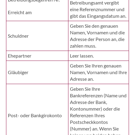
Betreibungsamt vergibt
eine Referenznummer und
Erreicht am
gibt das Eingangsdatum an.
Geben Sie den genauen
Namen, Vornamen und die
Schuldner
Adresse der Person an, die
zahlen muss.
Ehepartner
Leer lassen.
Geben Sie Ihren genauen
Gläubiger
Namen, Vornamen und Ihre
Adresse an.
Geben Sie Ihre
Bankreferenzen (Name und
Adresse der Bank,
Kontonummer) oder die
Post- oder Bankgirokonto
Referenzen Ihres
Postscheckkontos
(Nummer) an. Wenn Sie