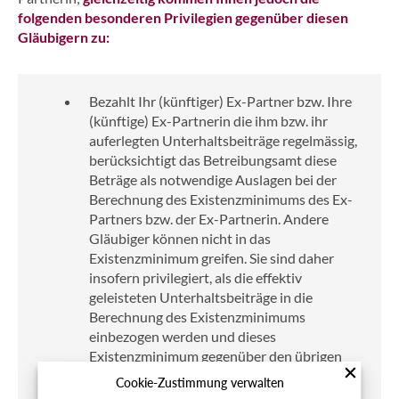
folgenden besonderen Privilegien gegenüber diesen
Gläubigern zu:
Bezahlt Ihr (künftiger) Ex-Partner bzw. Ihre
(künftige) Ex-Partnerin die ihm bzw. ihr
auferlegten Unterhaltsbeiträge regelmässig,
berücksichtigt das Betreibungsamt diese
Beträge als notwendige Auslagen bei der
Berechnung des Existenzminimums des Ex-
Partners bzw. der Ex-Partnerin. Andere
Gläubiger können nicht in das
Existenzminimum greifen. Sie sind daher
insofern privilegiert, als die effektiv
geleisteten Unterhaltsbeiträge in die
Berechnung des Existenzminimums
einbezogen werden und dieses
Existenzminimum gegenüber den übrigen
Gläubigern nicht pfändbar ist.
Cookie-Zustimmung verwalten