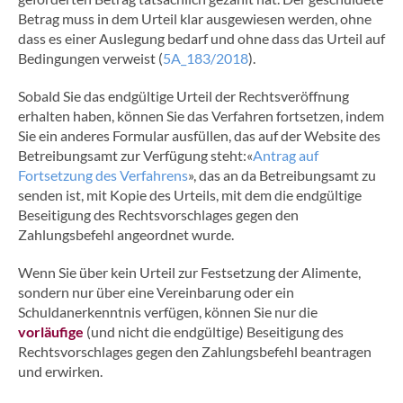
Betrag muss in dem Urteil klar ausgewiesen werden, ohne
dass es einer Auslegung bedarf und ohne dass das Urteil auf
Bedingungen verweist (
5A_183/2018
).
Sobald Sie das endgültige Urteil der Rechtsveröffnung
erhalten haben, können Sie das Verfahren fortsetzen, indem
Sie ein anderes Formular ausfüllen, das auf der Website des
Betreibungsamt zur Verfügung steht:«
Antrag auf
Fortsetzung des Verfahrens
», das an da Betreibungsamt zu
senden ist, mit Kopie des Urteils, mit dem die endgültige
Beseitigung des Rechtsvorschlages gegen den
Zahlungsbefehl angeordnet wurde.
Wenn Sie über kein Urteil zur Festsetzung der Alimente,
sondern nur über eine Vereinbarung oder ein
Schuldanerkenntnis verfügen, können Sie nur die
vorläufige
(und nicht die endgültige) Beseitigung des
Rechtsvorschlages gegen den Zahlungsbefehl beantragen
und erwirken.