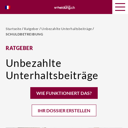
Startseite
/
Ratgeber
/
Unbezahlte Unterhaltsbeiträge
/
SCHULDBETREIBUNG
RATGEBER
Unbezahlte
Unterhaltsbeiträge
WIE FUNKTIONIERT DAS?
IHR DOSSIER ERSTELLEN