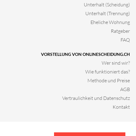
Unterhalt (Scheidung)
Unterhalt (Trennung)
Eheliche Wohnung
Ratgeber
FAQ
VORSTELLUNG VON ONLINESCHEIDUNG.CH
Wer sind wir?
Wie funktioniert das?
Methode und Preise
AGB
Vertraulichkeit und Datenschutz
Kontakt