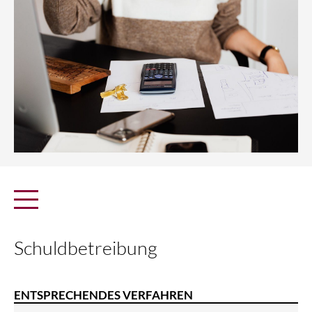
Schuldbetreibung
ENTSPRECHENDES VERFAHREN