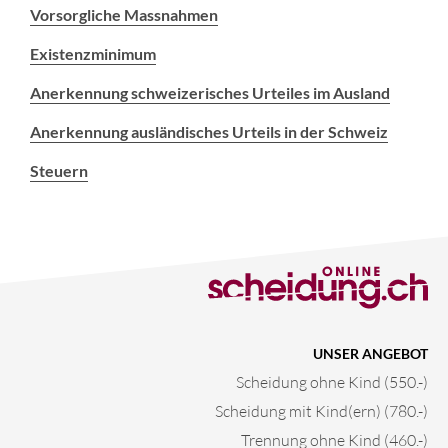
Vorsorgliche Massnahmen
Existenzminimum
Anerkennung schweizerisches Urteiles im Ausland
Anerkennung ausländisches Urteils in der Schweiz
Steuern
UNSER ANGEBOT
Scheidung ohne Kind (550.-)
Scheidung mit Kind(ern) (780.-)
Trennung ohne Kind (460.-)