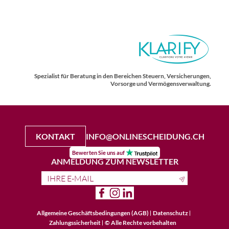
Spezialist für Beratung in den Bereichen Steuern, Versicherungen,
Vorsorge und Vermögensverwaltung.
KONTAKT
INFO@ONLINESCHEIDUNG.CH
Bewerten Sie uns auf
ANMELDUNG ZUM NEWSLETTER
Allgemeine Geschäftsbedingungen (AGB)
Datenschutz
Zahlungssicherheit
© Alle Rechte vorbehalten