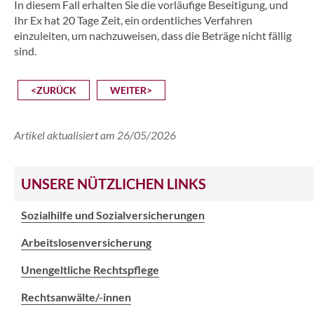
In diesem Fall erhalten Sie die vorläufige Beseitigung, und
Ihr Ex hat 20 Tage Zeit, ein ordentliches Verfahren
einzuleiten, um nachzuweisen, dass die Beträge nicht fällig
sind.
<ZURÜCK
WEITER>
Artikel aktualisiert am 26/05/2026
UNSERE NÜTZLICHEN LINKS
Sozialhilfe und Sozialversicherungen
Arbeitslosenversicherung
Unengeltliche Rechtspflege
Rechtsanwälte/-innen