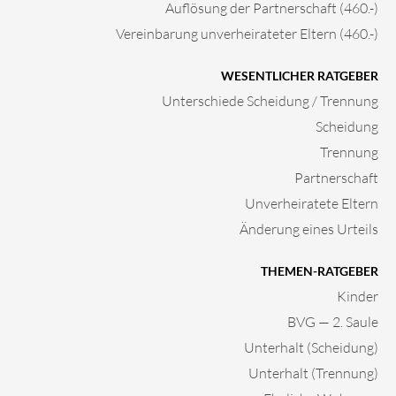
Auflösung der Partnerschaft (460.-)
Vereinbarung unverheirateter Eltern (460.-)
WESENTLICHER RATGEBER
Unterschiede Scheidung / Trennung
Scheidung
Trennung
Partnerschaft
Unverheiratete Eltern
Änderung eines Urteils
THEMEN-RATGEBER
Kinder
BVG — 2. Saule
Unterhalt (Scheidung)
Unterhalt (Trennung)