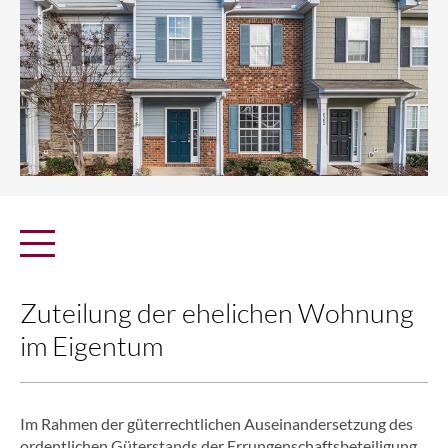
Zuteilung der ehelichen Wohnung
im Eigentum
Im Rahmen der güterrechtlichen Auseinandersetzung des
ordentlichen Güterstands der Errungenschaftsbeteiligung