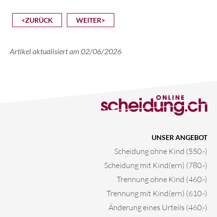
<ZURÜCK
WEITER>
Artikel aktualisiert am 02/06/2026
UNSER ANGEBOT
Scheidung ohne Kind (550.-)
Scheidung mit Kind(ern) (780.-)
Trennung ohne Kind (460.-)
Trennung mit Kind(ern) (610.-)
Änderung eines Urteils (460.-)