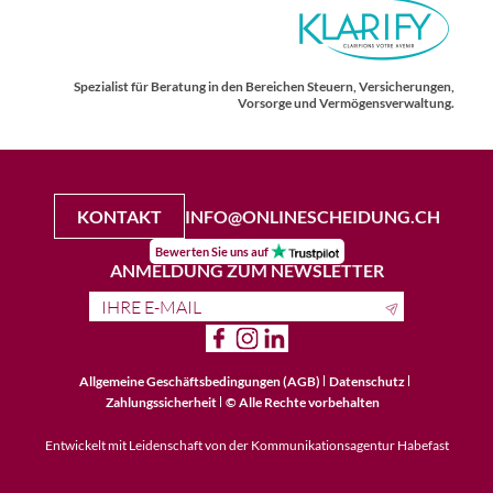
Spezialist für Beratung in den Bereichen Steuern, Versicherungen,
Vorsorge und Vermögensverwaltung.
KONTAKT
INFO@ONLINESCHEIDUNG.CH
Bewerten Sie uns auf
ANMELDUNG ZUM NEWSLETTER
Allgemeine Geschäftsbedingungen (AGB)
Datenschutz
Zahlungssicherheit
© Alle Rechte vorbehalten
Entwickelt mit Leidenschaft von der Kommunikationsagentur
Habefast