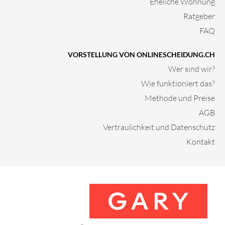
Eheliche Wohnung
Ratgeber
FAQ
VORSTELLUNG VON ONLINESCHEIDUNG.CH
Wer sind wir?
Wie funktioniert das?
Methode und Preise
AGB
Vertraulichkeit und Datenschutz
Kontakt