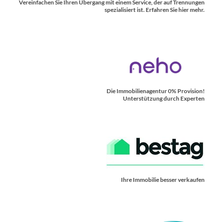
Vereinfachen Sie Ihren Übergang mit einem Service, der auf Trennungen
spezialisiert ist. Erfahren Sie hier mehr.
Die Immobilienagentur 0% Provision!
Unterstützung durch Experten
Ihre Immobilie besser verkaufen