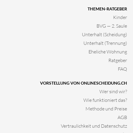
THEMEN-RATGEBER
Kinder
BVG — 2. Saule
Unterhalt (Scheidung)
Unterhalt (Trennung)
Eheliche Wohnung
Ratgeber
FAQ
VORSTELLUNG VON ONLINESCHEIDUNG.CH
Wer sind wir?
Wie funktioniert das?
Methode und Preise
AGB
Vertraulichkeit und Datenschutz