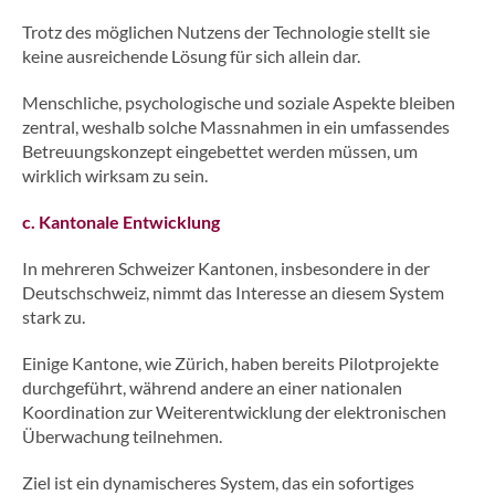
Trotz des möglichen Nutzens der Technologie stellt sie
keine ausreichende Lösung für sich allein dar.
Menschliche, psychologische und soziale Aspekte bleiben
zentral, weshalb solche Massnahmen in ein umfassendes
Betreuungskonzept eingebettet werden müssen, um
wirklich wirksam zu sein.
c. Kantonale Entwicklung
In mehreren Schweizer Kantonen, insbesondere in der
Deutschschweiz, nimmt das Interesse an diesem System
stark zu.
Einige Kantone, wie Zürich, haben bereits Pilotprojekte
durchgeführt, während andere an einer nationalen
Koordination zur Weiterentwicklung der elektronischen
Überwachung teilnehmen.
Ziel ist ein dynamischeres System, das ein sofortiges