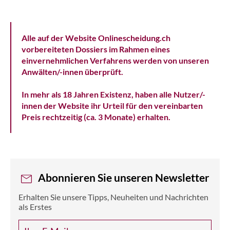
Alle auf der Website Onlinescheidung.ch
vorbereiteten Dossiers im Rahmen eines
einvernehmlichen Verfahrens werden von unseren
Anwälten/-innen überprüft.
In mehr als 18 Jahren Existenz, haben alle Nutzer/-
innen der Website ihr Urteil für den vereinbarten
Preis rechtzeitig (ca. 3 Monate) erhalten.
Abonnieren Sie unseren Newsletter
Erhalten Sie unsere Tipps, Neuheiten und Nachrichten
als Erstes