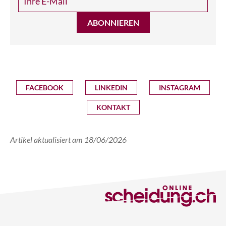
ABONNIEREN
FACEBOOK
LINKEDIN
INSTAGRAM
KONTAKT
Artikel aktualisiert am 18/06/2026