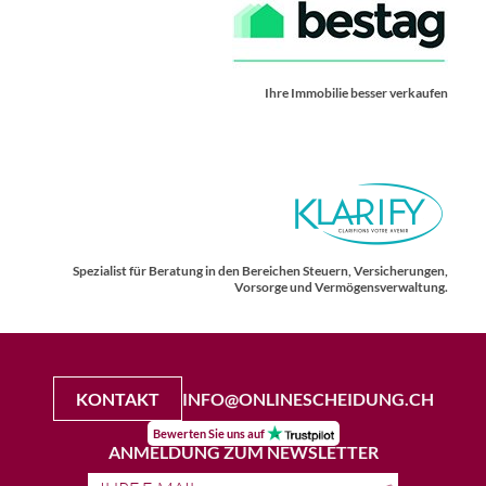
Ihre Immobilie besser verkaufen
Spezialist für Beratung in den Bereichen Steuern, Versicherungen,
Vorsorge und Vermögensverwaltung.
KONTAKT
INFO@ONLINESCHEIDUNG.CH
Bewerten Sie uns auf
ANMELDUNG ZUM NEWSLETTER