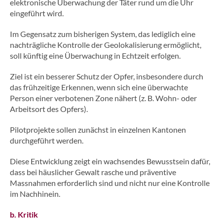
elektronische Überwachung der Täter rund um die Uhr
eingeführt wird.
Im Gegensatz zum bisherigen System, das lediglich eine
nachträgliche Kontrolle der Geolokalisierung ermöglicht,
soll künftig eine Überwachung in Echtzeit erfolgen.
Ziel ist ein besserer Schutz der Opfer, insbesondere durch
das frühzeitige Erkennen, wenn sich eine überwachte
Person einer verbotenen Zone nähert (z. B. Wohn- oder
Arbeitsort des Opfers).
Pilotprojekte sollen zunächst in einzelnen Kantonen
durchgeführt werden.
Diese Entwicklung zeigt ein wachsendes Bewusstsein dafür,
dass bei häuslicher Gewalt rasche und präventive
Massnahmen erforderlich sind und nicht nur eine Kontrolle
im Nachhinein.
b. Kritik