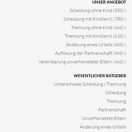
UNSER ANGEBOT
Scheidung ohne Kind (550.-)
Scheidung mit Kind(ern) (780.-)
Trennung ohne Kind (460.-)
Trennung mit Kind(ern) (610.-)
Änderung eines Urteils (460.-)
Auflösung der Partnerschaft (460.-)
Vereinbarung unverheirateter Eltern (460.-)
WESENTLICHER RATGEBER
Unterschiede Scheidung / Trennung
Scheidung
Trennung
Partnerschaft
Unverheiratete Eltern
Änderung eines Urteils