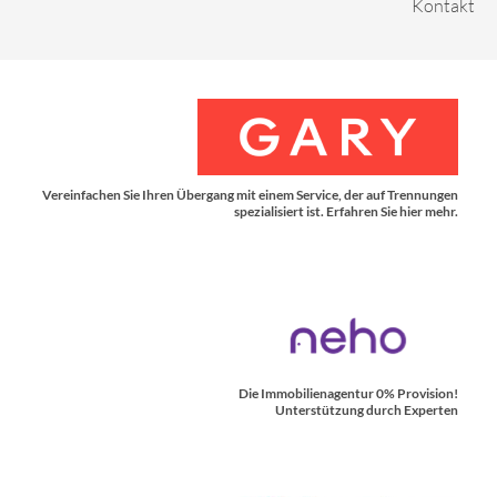
Kontakt
Vereinfachen Sie Ihren Übergang mit einem Service, der auf Trennungen
spezialisiert ist. Erfahren Sie hier mehr.
Die Immobilienagentur 0% Provision!
Unterstützung durch Experten