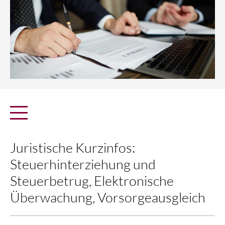
Juristische Kurzinfos:
Steuerhinterziehung und
Steuerbetrug, Elektronische
Überwachung, Vorsorgeausgleich