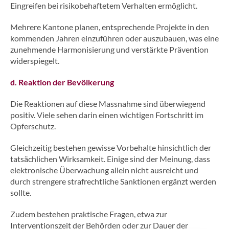
Eingreifen bei risikobehaftetem Verhalten ermöglicht.
Mehrere Kantone planen, entsprechende Projekte in den
kommenden Jahren einzuführen oder auszubauen, was eine
zunehmende Harmonisierung und verstärkte Prävention
widerspiegelt.
d. Reaktion der Bevölkerung
Die Reaktionen auf diese Massnahme sind überwiegend
positiv. Viele sehen darin einen wichtigen Fortschritt im
Opferschutz.
Gleichzeitig bestehen gewisse Vorbehalte hinsichtlich der
tatsächlichen Wirksamkeit. Einige sind der Meinung, dass
elektronische Überwachung allein nicht ausreicht und
durch strengere strafrechtliche Sanktionen ergänzt werden
sollte.
Zudem bestehen praktische Fragen, etwa zur
Interventionszeit der Behörden oder zur Dauer der