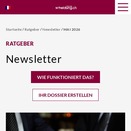
Startseite
/
Ratgeber
/
Newsletter
/
MAI 2026
RATGEBER
Newsletter
WIE FUNKTIONIERT DAS?
IHR DOSSIER ERSTELLEN