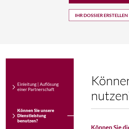
IHR DOSSIER ERSTELLEN
Können
Einleitung | Auflösung
einer Partnerschaft
nutzen
Können Sie unsere
Dienstleistung
benutzen?
Können Sie di