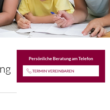
Persönliche Beratung am Telefon
ung
TERMIN VEREINBAREN