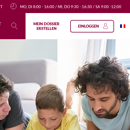
KT
MO, DI 8:00 - 16:00 / MI, DO 9:30 - 16:30 / SA 9:00 -12:00
T
MEIN DOSSIER
EINLOGGEN
ERSTELLEN