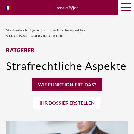
Startseite
/
Ratgeber
/
Strafrechtliche Aspekte
/
VERGEWALTIGUNG IN DER EHE
RATGEBER
Strafrechtliche Aspekte
WIE FUNKTIONIERT DAS?
IHR DOSSIER ERSTELLEN