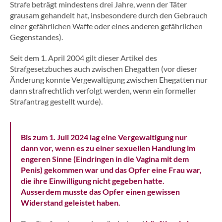
Strafe beträgt mindestens drei Jahre, wenn der Täter
grausam gehandelt hat, insbesondere durch den Gebrauch
einer gefährlichen Waffe oder eines anderen gefährlichen
Gegenstandes).
Seit dem 1. April 2004 gilt dieser Artikel des
Strafgesetzbuches auch zwischen Ehegatten (vor dieser
Änderung konnte Vergewaltigung zwischen Ehegatten nur
dann strafrechtlich verfolgt werden, wenn ein formeller
Strafantrag gestellt wurde).
Bis zum 1. Juli 2024 lag eine Vergewaltigung nur
dann vor, wenn es zu einer sexuellen Handlung im
engeren Sinne (Eindringen in die Vagina mit dem
Penis) gekommen war und das Opfer eine Frau war,
die ihre Einwilligung nicht gegeben hatte.
Ausserdem musste das Opfer einen gewissen
Widerstand geleistet haben.