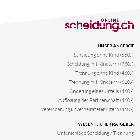
UNSER ANGEBOT
Scheidung ohne Kind (550.-)
Scheidung mit Kind(ern) (780.-)
Trennung ohne Kind (460.-)
Trennung mit Kind(ern) (610.-)
Änderung eines Urteils (460.-)
Auflösung der Partnerschaft (460.-)
Vereinbarung unverheirateter Eltern (460.-)
WESENTLICHER RATGEBER
Unterschiede Scheidung / Trennung