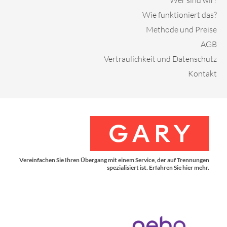
Wie funktioniert das?
Methode und Preise
AGB
Vertraulichkeit und Datenschutz
Kontakt
Vereinfachen Sie Ihren Übergang mit einem Service, der auf Trennungen
spezialisiert ist. Erfahren Sie hier mehr.