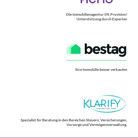
Die Immobilienagentur 0% Provision!
Unterstützung durch Experten
Ihre Immobilie besser verkaufen
Spezialist für Beratung in den Bereichen Steuern, Versicherungen,
Vorsorge und Vermögensverwaltung.