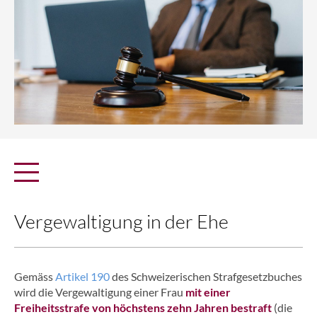
Vergewaltigung in der Ehe
Gemäss
Artikel 190
des Schweizerischen Strafgesetzbuches
wird die Vergewaltigung einer Frau
mit einer
Freiheitsstrafe von höchstens
zehn Jahren bestraft
(die