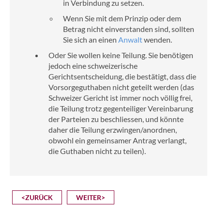
in Verbindung zu setzen.
Wenn Sie mit dem Prinzip oder dem
Betrag nicht einverstanden sind, sollten
Sie sich an einen
Anwalt
wenden.
Oder Sie wollen keine Teilung. Sie benötigen
jedoch eine schweizerische
Gerichtsentscheidung, die bestätigt, dass die
Vorsorgeguthaben nicht geteilt werden (das
Schweizer Gericht ist immer noch völlig frei,
die Teilung trotz gegenteiliger Vereinbarung
der Parteien zu beschliessen, und könnte
daher die Teilung erzwingen/anordnen,
obwohl ein gemeinsamer Antrag verlangt,
die Guthaben nicht zu teilen).
<ZURÜCK
WEITER>