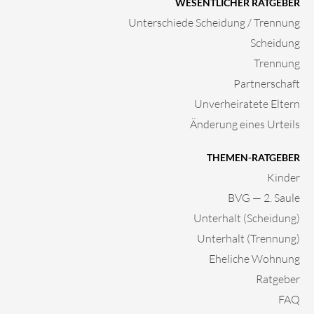
WESENTLICHER RATGEBER
Unterschiede Scheidung / Trennung
Scheidung
Trennung
Partnerschaft
Unverheiratete Eltern
Änderung eines Urteils
THEMEN-RATGEBER
Kinder
BVG — 2. Saule
Unterhalt (Scheidung)
Unterhalt (Trennung)
Eheliche Wohnung
Ratgeber
FAQ