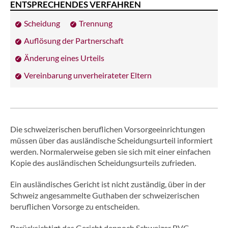
ENTSPRECHENDES VERFAHREN
Scheidung
Trennung
Auflösung der Partnerschaft
Änderung eines Urteils
Vereinbarung unverheirateter Eltern
Die schweizerischen beruflichen Vorsorgeeinrichtungen
müssen über das ausländische Scheidungsurteil informiert
werden. Normalerweise geben sie sich mit einer einfachen
Kopie des ausländischen Scheidungsurteils zufrieden.
Ein ausländisches Gericht ist nicht zuständig, über in der
Schweiz angesammelte Guthaben der schweizerischen
beruflichen Vorsorge zu entscheiden.
Berücksichtigt das Gericht dennoch Schweizer BVG-