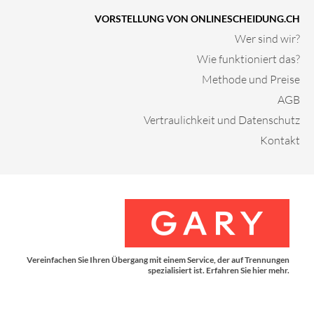
VORSTELLUNG VON ONLINESCHEIDUNG.CH
Wer sind wir?
Wie funktioniert das?
Methode und Preise
AGB
Vertraulichkeit und Datenschutz
Kontakt
Vereinfachen Sie Ihren Übergang mit einem Service, der auf Trennungen
spezialisiert ist. Erfahren Sie hier mehr.