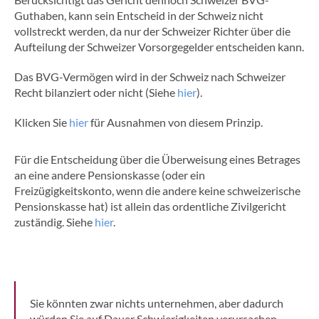
Guthaben, kann sein Entscheid in der Schweiz nicht
vollstreckt werden, da nur der Schweizer Richter über die
Aufteilung der Schweizer Vorsorgegelder entscheiden kann.
Das BVG-Vermögen wird in der Schweiz nach Schweizer
Recht bilanziert oder nicht (Siehe
hier
).
Klicken Sie
hier
für Ausnahmen von diesem Prinzip.
Für die Entscheidung über die Überweisung eines Betrages
an eine andere Pensionskasse (oder ein
Freizügigkeitskonto, wenn die andere keine schweizerische
Pensionskasse hat) ist allein das ordentliche Zivilgericht
zuständig. Siehe
hier
.
Sie könnten zwar nichts unternehmen, aber dadurch
würden Sie auf Dauer Schwierigkeiten verursachen.