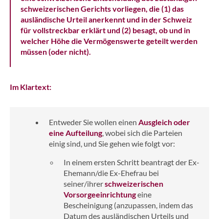
schweizerischen Gerichts vorliegen, die (1) das
ausländische Urteil anerkennt und in der Schweiz
für vollstreckbar erklärt und (2) besagt, ob und in
welcher Höhe die Vermögenswerte geteilt werden
müssen (oder nicht).
Im Klartext:
Entweder Sie wollen einen
Ausgleich oder
eine Aufteilung
, wobei sich die Parteien
einig sind, und Sie gehen wie folgt vor:
In einem ersten Schritt beantragt der Ex-
Ehemann/die Ex-Ehefrau bei
seiner/ihrer
schweizerischen
Vorsorgeeinrichtung
eine
Bescheinigung (anzupassen, indem das
Datum des ausländischen Urteils und