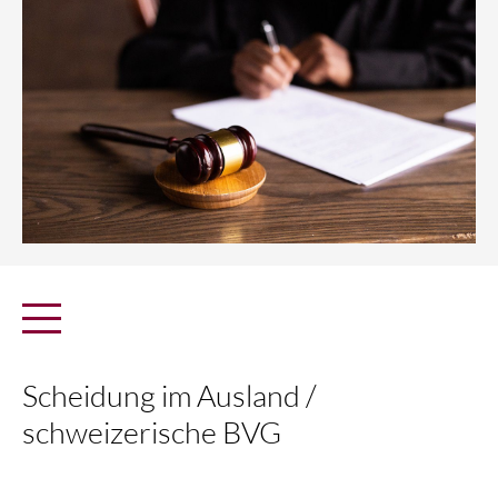
Scheidung im Ausland /
schweizerische BVG