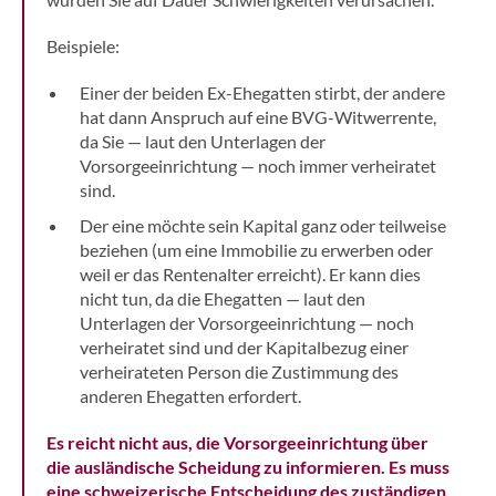
Beispiele:
Einer der beiden Ex-Ehegatten stirbt, der andere
hat dann Anspruch auf eine BVG-Witwerrente,
da Sie — laut den Unterlagen der
Vorsorgeeinrichtung — noch immer verheiratet
sind.
Der eine möchte sein Kapital ganz oder teilweise
beziehen (um eine Immobilie zu erwerben oder
weil er das Rentenalter erreicht). Er kann dies
nicht tun, da die Ehegatten — laut den
Unterlagen der Vorsorgeeinrichtung — noch
verheiratet sind und der Kapitalbezug einer
verheirateten Person die Zustimmung des
anderen Ehegatten erfordert.
Es reicht nicht aus, die Vorsorgeeinrichtung über
die ausländische Scheidung zu informieren.
Es muss
eine schweizerische Entscheidung des zuständigen