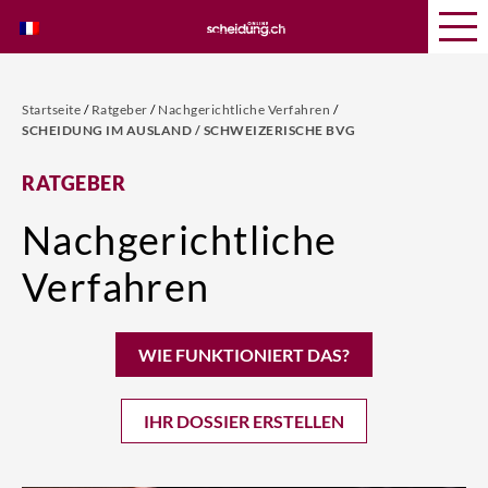
Startseite
/
Ratgeber
/
Nachgerichtliche Verfahren
/
SCHEIDUNG IM AUSLAND / SCHWEIZERISCHE BVG
RATGEBER
Nachgerichtliche
Verfahren
WIE FUNKTIONIERT DAS?
IHR DOSSIER ERSTELLEN