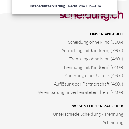
Datenschutzerklärung
Rechtliche Hinweise
UNSER ANGEBOT
Scheidung ohne Kind (550.-)
Scheidung mit Kind(ern) (780.-)
Trennung ohne Kind (460.-)
Trennung mit Kind(ern) (610.-)
Änderung eines Urteils (460.-)
Auflösung der Partnerschaft (460.-)
Vereinbarung unverheirateter Eltern (460.-)
WESENTLICHER RATGEBER
Unterschiede Scheidung / Trennung
Scheidung