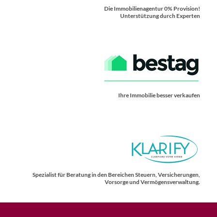
Die Immobilienagentur 0% Provision!
Unterstützung durch Experten
Ihre Immobilie besser verkaufen
Spezialist für Beratung in den Bereichen Steuern, Versicherungen,
Vorsorge und Vermögensverwaltung.