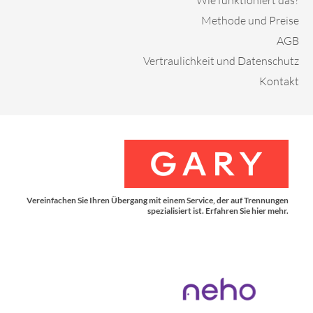
Methode und Preise
AGB
Vertraulichkeit und Datenschutz
Kontakt
Vereinfachen Sie Ihren Übergang mit einem Service, der auf Trennungen
spezialisiert ist. Erfahren Sie hier mehr.