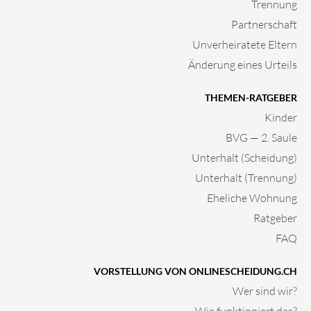
Trennung
Partnerschaft
Unverheiratete Eltern
Änderung eines Urteils
THEMEN-RATGEBER
Kinder
BVG — 2. Saule
Unterhalt (Scheidung)
Unterhalt (Trennung)
Eheliche Wohnung
Ratgeber
FAQ
VORSTELLUNG VON ONLINESCHEIDUNG.CH
Wer sind wir?
Wie funktioniert das?