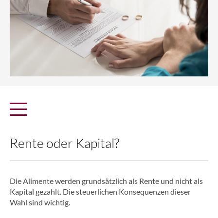
Rente oder Kapital?
Die Alimente werden grundsätzlich als Rente und nicht als
Kapital gezahlt. Die steuerlichen Konsequenzen dieser
Wahl sind wichtig.